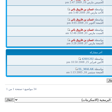
مشاركة
الخميس مارس 19, 2009 2:47 pm
آخر
بواسطة
غسان بن فاروق باتي
مشاركة
الأحد مارس 08, 2009 5:48 pm
آخر
بواسطة
غسان بن فاروق باتي
مشاركة
الجمعة أكتوبر 31, 2008 4:05 pm
آخر
بواسطة
غسان بن فاروق باتي
مشاركة
السبت مارس 01, 2008 12:46 am
آخر
بواسطة
غسان بن فاروق باتي
مشاركة
الجمعة مارس 07, 2008 3:28 pm
آخر مشاركة
آخر
بواسطة
42601202
مشاركة
الاثنين فبراير 25, 2008 10:50 pm
آخر
بواسطة
EL_MALAK
مشاركة
الجمعة سبتمبر 16, 2005 1:13 am
34 مواضيع • صفحة
1
من
1