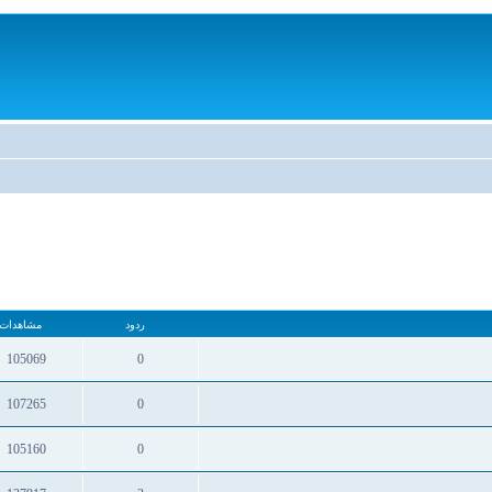
ردود
مشاهدات
105069
0
ردود
مشاهدات
107265
0
ردود
مشاهدات
105160
0
ردود
مشاهدات