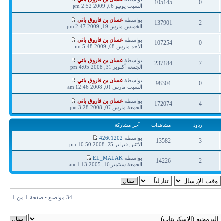
105145
0
مشاركة
السبت يونيو 06, 2009 2:52 pm
ردود
مشاهدات
آخر
بواسطة
غسان بن فاروق باتي
137901
2
مشاركة
الخميس مارس 19, 2009 2:47 pm
ردود
مشاهدات
آخر
بواسطة
غسان بن فاروق باتي
107254
0
مشاركة
الأحد مارس 08, 2009 5:48 pm
ردود
مشاهدات
آخر
بواسطة
غسان بن فاروق باتي
237184
7
مشاركة
الجمعة أكتوبر 31, 2008 4:05 pm
ردود
مشاهدات
آخر
بواسطة
غسان بن فاروق باتي
98304
0
مشاركة
السبت مارس 01, 2008 12:46 am
ردود
مشاهدات
آخر
بواسطة
غسان بن فاروق باتي
172074
4
مشاركة
الجمعة مارس 07, 2008 3:28 pm
ردود
مشاهدات
ردود
مشاهدات
آخر مشاركة
آخر
بواسطة
42601202
13582
3
مشاركة
الاثنين فبراير 25, 2008 10:50 pm
ردود
مشاهدات
آخر
بواسطة
EL_MALAK
14226
2
مشاركة
الجمعة سبتمبر 16, 2005 1:13 am
ردود
مشاهدات
34 مواضيع • صفحة
1
من
1