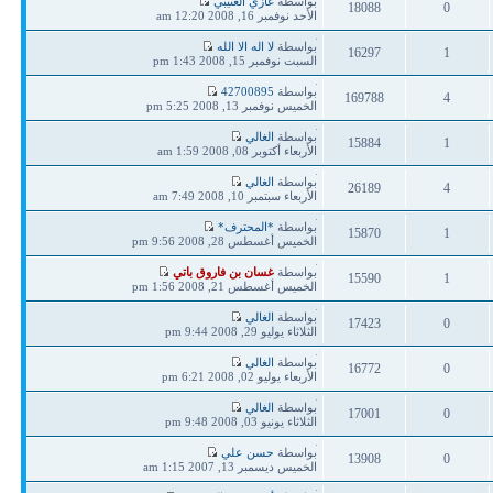
بواسطة
غازي العتيبي
18088
0
مشاركة
الأحد نوفمبر 16, 2008 12:20 am
ردود
مشاهدات
آخر
بواسطة
لا اله الا الله
16297
1
مشاركة
السبت نوفمبر 15, 2008 1:43 pm
ردود
مشاهدات
آخر
بواسطة
42700895
169788
4
مشاركة
الخميس نوفمبر 13, 2008 5:25 pm
ردود
مشاهدات
آخر
بواسطة
الغالي
15884
1
مشاركة
الأربعاء أكتوبر 08, 2008 1:59 am
ردود
مشاهدات
آخر
بواسطة
الغالي
26189
4
مشاركة
الأربعاء سبتمبر 10, 2008 7:49 am
ردود
مشاهدات
آخر
بواسطة
*المحترف*
15870
1
مشاركة
الخميس أغسطس 28, 2008 9:56 pm
ردود
مشاهدات
آخر
بواسطة
غسان بن فاروق باتي
15590
1
مشاركة
الخميس أغسطس 21, 2008 1:56 pm
ردود
مشاهدات
آخر
بواسطة
الغالي
17423
0
مشاركة
الثلاثاء يوليو 29, 2008 9:44 pm
ردود
مشاهدات
آخر
بواسطة
الغالي
16772
0
مشاركة
الأربعاء يوليو 02, 2008 6:21 pm
ردود
مشاهدات
آخر
بواسطة
الغالي
17001
0
مشاركة
الثلاثاء يونيو 03, 2008 9:48 pm
ردود
مشاهدات
آخر
بواسطة
حسن علي
13908
0
مشاركة
الخميس ديسمبر 13, 2007 1:15 am
ردود
مشاهدات