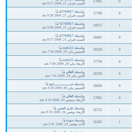
17961
0
مشاركة
السبت فبراير 21, 2009 9:57 am
ردود
مشاهدات
آخر
بواسطة
42700857
17709
0
مشاركة
السبت فبراير 21, 2009 9:38 am
ردود
مشاهدات
آخر
بواسطة
42700857
16972
1
مشاركة
السبت فبراير 21, 2009 9:09 am
ردود
مشاهدات
آخر
بواسطة
42700857
18403
0
مشاركة
السبت فبراير 21, 2009 8:57 am
ردود
مشاهدات
آخر
بواسطة
mido22
18520
0
مشاركة
الخميس يناير 29, 2009 7:34 pm
ردود
مشاهدات
آخر
بواسطة
mido22
17756
0
مشاركة
الأربعاء يناير 28, 2009 7:09 am
ردود
مشاهدات
آخر
بواسطة
الغالي
18330
0
مشاركة
الاثنين يناير 19, 2009 7:41 pm
ردود
مشاهدات
آخر
بواسطة
ســـــــــــــــــــامح
18694
0
مشاركة
الخميس يناير 08, 2009 4:26 pm
ردود
مشاهدات
آخر
بواسطة
الغالي
17902
0
مشاركة
الأربعاء ديسمبر 24, 2008 4:24 pm
ردود
مشاهدات
آخر
بواسطة
غازي العتيبي
16735
1
مشاركة
الأربعاء نوفمبر 26, 2008 9:35 pm
ردود
مشاهدات
آخر
بواسطة
جودة
16393
1
مشاركة
الأحد نوفمبر 23, 2008 5:47 pm
ردود
مشاهدات
آخر