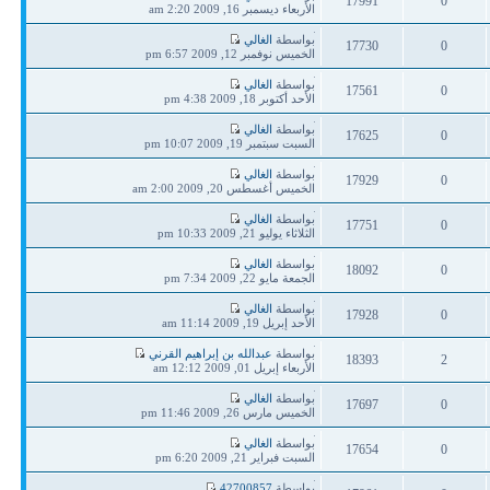
17991
0
مشاركة
الأربعاء ديسمبر 16, 2009 2:20 am
ردود
مشاهدات
آخر
بواسطة
الغالي
17730
0
مشاركة
الخميس نوفمبر 12, 2009 6:57 pm
ردود
مشاهدات
آخر
بواسطة
الغالي
17561
0
مشاركة
الأحد أكتوبر 18, 2009 4:38 pm
ردود
مشاهدات
آخر
بواسطة
الغالي
17625
0
مشاركة
السبت سبتمبر 19, 2009 10:07 pm
ردود
مشاهدات
آخر
بواسطة
الغالي
17929
0
مشاركة
الخميس أغسطس 20, 2009 2:00 am
ردود
مشاهدات
آخر
بواسطة
الغالي
17751
0
مشاركة
الثلاثاء يوليو 21, 2009 10:33 pm
ردود
مشاهدات
آخر
بواسطة
الغالي
18092
0
مشاركة
الجمعة مايو 22, 2009 7:34 pm
ردود
مشاهدات
آخر
بواسطة
الغالي
17928
0
مشاركة
الأحد إبريل 19, 2009 11:14 am
ردود
مشاهدات
آخر
بواسطة
عبدالله بن إبراهيم القرني
18393
2
مشاركة
الأربعاء إبريل 01, 2009 12:12 am
ردود
مشاهدات
آخر
بواسطة
الغالي
17697
0
مشاركة
الخميس مارس 26, 2009 11:46 pm
ردود
مشاهدات
آخر
بواسطة
الغالي
17654
0
مشاركة
السبت فبراير 21, 2009 6:20 pm
ردود
مشاهدات
آخر
بواسطة
42700857