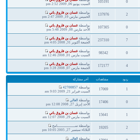
105191
0
مشاركة
السبت يونيو 06, 2009 2:52 pm
ردود
مشاهدات
آخر
بواسطة
غسان بن فاروق باتي
137976
2
مشاركة
الخميس مارس 19, 2009 2:47 pm
ردود
مشاهدات
آخر
بواسطة
غسان بن فاروق باتي
107305
0
مشاركة
الأحد مارس 08, 2009 5:48 pm
ردود
مشاهدات
آخر
بواسطة
غسان بن فاروق باتي
237310
7
مشاركة
الجمعة أكتوبر 31, 2008 4:05 pm
ردود
مشاهدات
آخر
بواسطة
غسان بن فاروق باتي
98342
0
مشاركة
السبت مارس 01, 2008 12:46 am
ردود
مشاهدات
آخر
بواسطة
غسان بن فاروق باتي
172177
4
مشاركة
الجمعة مارس 07, 2008 3:28 pm
ردود
مشاهدات
ردود
مشاهدات
آخر مشاركة
آخر
بواسطة
42700857
17069
1
مشاركة
السبت فبراير 21, 2009 9:03 am
ردود
مشاهدات
آخر
بواسطة
الغالي
17406
0
مشاركة
الأحد إبريل 27, 2008 12:08 pm
ردود
مشاهدات
آخر
بواسطة
غسان بن فاروق باتي
15641
1
مشاركة
السبت مارس 29, 2008 12:07 am
ردود
مشاهدات
آخر
بواسطة ســـــــــــــــــــامح
19205
2
مشاركة
الثلاثاء سبتمبر 27, 2005 10:05 pm
ردود
مشاهدات
آخر
بواسطة
الغالي