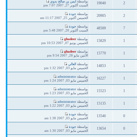
آخر
بواسطة
أيمن بن صالح بدوي
19040
2
مشاركة
السبت أكتوبر 27, 2007 7:07 pm
ردود
مشاهدات
آخر
بواسطة
جودة
20905
2
مشاركة
الخميس أكتوبر 25, 2007 11:17 am
ردود
مشاهدات
آخر
بواسطة
جودة
48509
7
مشاركة
السبت أكتوبر 20, 2007 5:48 pm
ردود
مشاهدات
آخر
بواسطة
ghadeer
15829
1
مشاركة
الخميس يونيو 07, 2007 10:53 pm
ردود
مشاهدات
آخر
بواسطة
ghadeer
15779
1
مشاركة
الاثنين مايو 28, 2007 9:54 pm
ردود
مشاهدات
آخر
بواسطة
الغالي
14853
1
مشاركة
الخميس مايو 03, 2007 1:32 pm
ردود
مشاهدات
آخر
بواسطة
administrator
16227
1
مشاركة
الخميس مايو 03, 2007 1:24 pm
ردود
مشاهدات
آخر
بواسطة
administrator
15523
1
مشاركة
الخميس مايو 03, 2007 1:23 pm
ردود
مشاهدات
آخر
بواسطة
administrator
15135
1
مشاركة
الخميس مايو 03, 2007 1:22 pm
ردود
مشاهدات
آخر
بواسطة
جودة
13546
0
مشاركة
الخميس مايو 03, 2007 1:38 am
ردود
مشاهدات
آخر
بواسطة
جودة
13654
0
مشاركة
الخميس مايو 03, 2007 1:30 am
ردود
مشاهدات