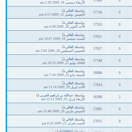
17989
0
مشاركة
الأربعاء ديسمبر 16, 2009 2:20 am
ردود
مشاهدات
آخر
بواسطة
الغالي
17728
0
مشاركة
الخميس نوفمبر 12, 2009 6:57 pm
ردود
مشاهدات
آخر
بواسطة
الغالي
17555
0
مشاركة
الأحد أكتوبر 18, 2009 4:38 pm
ردود
مشاهدات
آخر
بواسطة
الغالي
17621
0
مشاركة
السبت سبتمبر 19, 2009 10:07 pm
ردود
مشاهدات
آخر
بواسطة
الغالي
17927
0
مشاركة
الخميس أغسطس 20, 2009 2:00 am
ردود
مشاهدات
آخر
بواسطة
الغالي
17749
0
مشاركة
الثلاثاء يوليو 21, 2009 10:33 pm
ردود
مشاهدات
آخر
بواسطة
الغالي
18088
0
مشاركة
الجمعة مايو 22, 2009 7:34 pm
ردود
مشاهدات
آخر
بواسطة
الغالي
17924
0
مشاركة
الأحد إبريل 19, 2009 11:14 am
ردود
مشاهدات
آخر
بواسطة
عبدالله بن إبراهيم القرني
18388
2
مشاركة
الأربعاء إبريل 01, 2009 12:12 am
ردود
مشاهدات
آخر
بواسطة
الغالي
17693
0
مشاركة
الخميس مارس 26, 2009 11:46 pm
ردود
مشاهدات
آخر
بواسطة
الغالي
17651
0
مشاركة
السبت فبراير 21, 2009 6:20 pm
ردود
مشاهدات
آخر
بواسطة
42700857