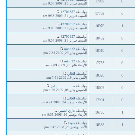
17959
0
مشاركة
السبت فبراير 21, 2009 9:57 am
ردود
مشاهدات
آخر
بواسطة
42700857
17703
0
مشاركة
السبت فبراير 21, 2009 9:38 am
ردود
مشاهدات
آخر
بواسطة
42700857
16970
1
مشاركة
السبت فبراير 21, 2009 9:09 am
ردود
مشاهدات
آخر
بواسطة
42700857
18402
0
مشاركة
السبت فبراير 21, 2009 8:57 am
ردود
مشاهدات
آخر
بواسطة
mido22
18519
0
مشاركة
الخميس يناير 29, 2009 7:34 pm
ردود
مشاهدات
آخر
بواسطة
mido22
17755
0
مشاركة
الأربعاء يناير 28, 2009 7:09 am
ردود
مشاهدات
آخر
بواسطة
الغالي
18328
0
مشاركة
الاثنين يناير 19, 2009 7:41 pm
ردود
مشاهدات
آخر
بواسطة
ســـــــــــــــــــامح
18692
0
مشاركة
الخميس يناير 08, 2009 4:26 pm
ردود
مشاهدات
آخر
بواسطة
الغالي
17901
0
مشاركة
الأربعاء ديسمبر 24, 2008 4:24 pm
ردود
مشاهدات
آخر
بواسطة
غازي العتيبي
16735
1
مشاركة
الأربعاء نوفمبر 26, 2008 9:35 pm
ردود
مشاهدات
آخر
بواسطة
جودة
16388
1
مشاركة
الأحد نوفمبر 23, 2008 5:47 pm
ردود
مشاهدات
آخر