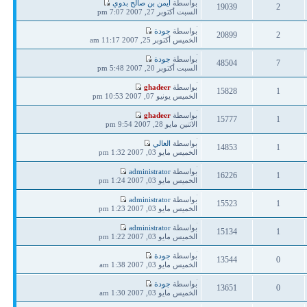
آخر
بواسطة
أيمن بن صالح بدوي
19039
2
مشاركة
السبت أكتوبر 27, 2007 7:07 pm
ردود
مشاهدات
آخر
بواسطة
جودة
20899
2
مشاركة
الخميس أكتوبر 25, 2007 11:17 am
ردود
مشاهدات
آخر
بواسطة
جودة
48504
7
مشاركة
السبت أكتوبر 20, 2007 5:48 pm
ردود
مشاهدات
آخر
بواسطة
ghadeer
15828
1
مشاركة
الخميس يونيو 07, 2007 10:53 pm
ردود
مشاهدات
آخر
بواسطة
ghadeer
15777
1
مشاركة
الاثنين مايو 28, 2007 9:54 pm
ردود
مشاهدات
آخر
بواسطة
الغالي
14853
1
مشاركة
الخميس مايو 03, 2007 1:32 pm
ردود
مشاهدات
آخر
بواسطة
administrator
16226
1
مشاركة
الخميس مايو 03, 2007 1:24 pm
ردود
مشاهدات
آخر
بواسطة
administrator
15523
1
مشاركة
الخميس مايو 03, 2007 1:23 pm
ردود
مشاهدات
آخر
بواسطة
administrator
15134
1
مشاركة
الخميس مايو 03, 2007 1:22 pm
ردود
مشاهدات
آخر
بواسطة
جودة
13544
0
مشاركة
الخميس مايو 03, 2007 1:38 am
ردود
مشاهدات
آخر
بواسطة
جودة
13651
0
مشاركة
الخميس مايو 03, 2007 1:30 am
ردود
مشاهدات