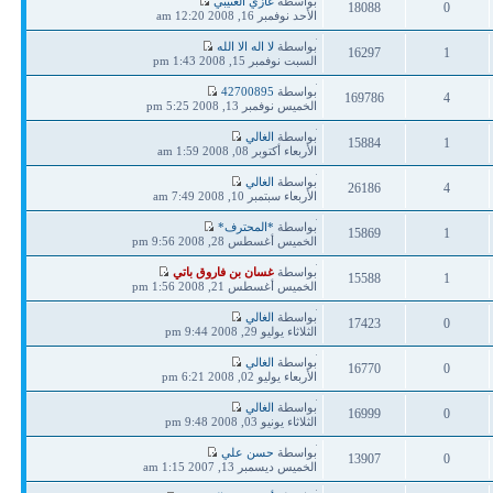
بواسطة
غازي العتيبي
18088
0
مشاركة
الأحد نوفمبر 16, 2008 12:20 am
ردود
مشاهدات
آخر
بواسطة
لا اله الا الله
16297
1
مشاركة
السبت نوفمبر 15, 2008 1:43 pm
ردود
مشاهدات
آخر
بواسطة
42700895
169786
4
مشاركة
الخميس نوفمبر 13, 2008 5:25 pm
ردود
مشاهدات
آخر
بواسطة
الغالي
15884
1
مشاركة
الأربعاء أكتوبر 08, 2008 1:59 am
ردود
مشاهدات
آخر
بواسطة
الغالي
26186
4
مشاركة
الأربعاء سبتمبر 10, 2008 7:49 am
ردود
مشاهدات
آخر
بواسطة
*المحترف*
15869
1
مشاركة
الخميس أغسطس 28, 2008 9:56 pm
ردود
مشاهدات
آخر
بواسطة
غسان بن فاروق باتي
15588
1
مشاركة
الخميس أغسطس 21, 2008 1:56 pm
ردود
مشاهدات
آخر
بواسطة
الغالي
17423
0
مشاركة
الثلاثاء يوليو 29, 2008 9:44 pm
ردود
مشاهدات
آخر
بواسطة
الغالي
16770
0
مشاركة
الأربعاء يوليو 02, 2008 6:21 pm
ردود
مشاهدات
آخر
بواسطة
الغالي
16999
0
مشاركة
الثلاثاء يونيو 03, 2008 9:48 pm
ردود
مشاهدات
آخر
بواسطة
حسن علي
13907
0
مشاركة
الخميس ديسمبر 13, 2007 1:15 am
ردود
مشاهدات