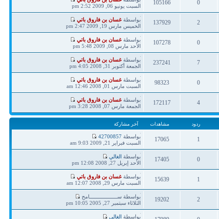
105166
0
مشاركة
السبت يونيو 06, 2009 2:52 pm
ردود
مشاهدات
آخر
بواسطة
غسان بن فاروق باتي
137929
2
مشاركة
الخميس مارس 19, 2009 2:47 pm
ردود
مشاهدات
آخر
بواسطة
غسان بن فاروق باتي
107278
0
مشاركة
الأحد مارس 08, 2009 5:48 pm
ردود
مشاهدات
آخر
بواسطة
غسان بن فاروق باتي
237241
7
مشاركة
الجمعة أكتوبر 31, 2008 4:05 pm
ردود
مشاهدات
آخر
بواسطة
غسان بن فاروق باتي
98323
0
مشاركة
السبت مارس 01, 2008 12:46 am
ردود
مشاهدات
آخر
بواسطة
غسان بن فاروق باتي
172117
4
مشاركة
الجمعة مارس 07, 2008 3:28 pm
ردود
مشاهدات
ردود
مشاهدات
آخر مشاركة
آخر
بواسطة
42700857
17065
1
مشاركة
السبت فبراير 21, 2009 9:03 am
ردود
مشاهدات
آخر
بواسطة
الغالي
17405
0
مشاركة
الأحد إبريل 27, 2008 12:08 pm
ردود
مشاهدات
آخر
بواسطة
غسان بن فاروق باتي
15639
1
مشاركة
السبت مارس 29, 2008 12:07 am
ردود
مشاهدات
آخر
بواسطة ســـــــــــــــــــامح
19202
2
مشاركة
الثلاثاء سبتمبر 27, 2005 10:05 pm
ردود
مشاهدات
آخر
بواسطة
الغالي