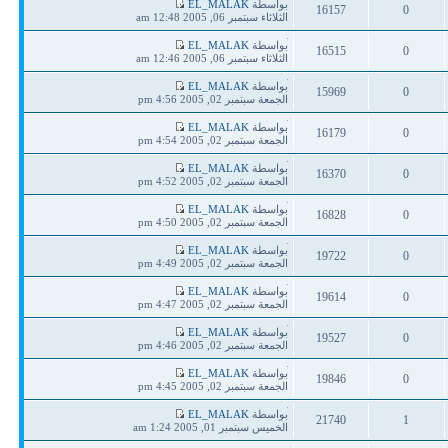
آخر
بواسطة
EL_MALAK
16157
0
مشاركة
الثلاثاء سبتمبر 06, 2005 12:48 am
ردود
مشاهدات
آخر
بواسطة
EL_MALAK
16515
0
مشاركة
الثلاثاء سبتمبر 06, 2005 12:46 am
ردود
مشاهدات
آخر
بواسطة
EL_MALAK
15969
0
مشاركة
الجمعة سبتمبر 02, 2005 4:56 pm
ردود
مشاهدات
آخر
بواسطة
EL_MALAK
16179
0
مشاركة
الجمعة سبتمبر 02, 2005 4:54 pm
ردود
مشاهدات
آخر
بواسطة
EL_MALAK
16370
0
مشاركة
الجمعة سبتمبر 02, 2005 4:52 pm
ردود
مشاهدات
آخر
بواسطة
EL_MALAK
16828
0
مشاركة
الجمعة سبتمبر 02, 2005 4:50 pm
ردود
مشاهدات
آخر
بواسطة
EL_MALAK
19722
0
مشاركة
الجمعة سبتمبر 02, 2005 4:49 pm
ردود
مشاهدات
آخر
بواسطة
EL_MALAK
19614
0
مشاركة
الجمعة سبتمبر 02, 2005 4:47 pm
ردود
مشاهدات
آخر
بواسطة
EL_MALAK
19527
0
مشاركة
الجمعة سبتمبر 02, 2005 4:46 pm
ردود
مشاهدات
آخر
بواسطة
EL_MALAK
19846
0
مشاركة
الجمعة سبتمبر 02, 2005 4:45 pm
ردود
مشاهدات
آخر
بواسطة
EL_MALAK
21740
1
مشاركة
الخميس سبتمبر 01, 2005 1:24 am
ردود
مشاهدات