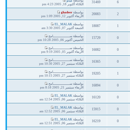
بواسطة
ميدو
31469
6
مشاركة
الثلاثاء أكتوبر 18, 2005 4:23 pm
ردود
مشاهدات
آخر
بواسطة
ghadeer
20083
2
مشاركة
الأربعاء أكتوبر 12, 2005 1:09 pm
ردود
مشاهدات
آخر
بواسطة
EL_MALAK
18087
1
مشاركة
الجمعة أكتوبر 07, 2005 3:30 am
ردود
مشاهدات
آخر
بواسطة ســـــــــــــــــــامح
15729
0
مشاركة
الخميس أكتوبر 06, 2005 10:28 pm
ردود
مشاهدات
آخر
بواسطة ســـــــــــــــــــامح
16082
0
مشاركة
الأربعاء أكتوبر 05, 2005 9:19 pm
ردود
مشاهدات
آخر
بواسطة ســـــــــــــــــــامح
16365
0
مشاركة
الثلاثاء سبتمبر 27, 2005 10:30 pm
ردود
مشاهدات
آخر
بواسطة ســـــــــــــــــــامح
19205
1
مشاركة
الثلاثاء سبتمبر 27, 2005 10:15 pm
ردود
مشاهدات
آخر
بواسطة ســـــــــــــــــــامح
16894
0
مشاركة
الأربعاء سبتمبر 21, 2005 8:18 pm
ردود
مشاهدات
آخر
بواسطة
EL_MALAK
16120
0
مشاركة
الثلاثاء سبتمبر 06, 2005 12:54 am
ردود
مشاهدات
آخر
بواسطة
EL_MALAK
15915
0
مشاركة
الثلاثاء سبتمبر 06, 2005 12:52 am
ردود
مشاهدات
آخر
بواسطة
EL_MALAK
16219
0
مشاركة
الثلاثاء سبتمبر 06, 2005 12:51 am
ردود
مشاهدات