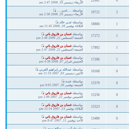
22962
0
مشاركة
الأربعاء ديسمبر 10, 2008 2:47 am
ردود
مشاهدات
آخر
بواسطة
.....غدير.....
19722
2
مشاركة
الأربعاء ديسمبر 10, 2008 2:38 am
ردود
مشاهدات
آخر
بواسطة
غدير خالد
18866
1
مشاركة
الثلاثاء نوفمبر 18, 2008 11:45 am
ردود
مشاهدات
آخر
بواسطة
غسان بن فاروق باتي
17272
1
مشاركة
الجمعة أغسطس 22, 2008 2:48 pm
ردود
مشاهدات
آخر
بواسطة
غسان بن فاروق باتي
17892
1
مشاركة
الجمعة أغسطس 22, 2008 2:47 pm
ردود
مشاهدات
آخر
بواسطة
غسان بن فاروق باتي
17206
1
مشاركة
الخميس فبراير 07, 2008 4:38 pm
ردود
مشاهدات
آخر
بواسطة
عبدالله بن إبراهيم القرني
16168
0
مشاركة
الاثنين ديسمبر 03, 2007 11:33 am
ردود
مشاهدات
آخر
بواسطة
عبده
15579
0
مشاركة
الجمعة نوفمبر 30, 2007 9:05 pm
ردود
مشاهدات
آخر
بواسطة
غسان بن فاروق باتي
15256
0
مشاركة
الخميس نوفمبر 22, 2007 2:49 pm
ردود
مشاهدات
آخر
بواسطة
غسان بن فاروق باتي
15523
0
مشاركة
الثلاثاء نوفمبر 13, 2007 11:14 pm
ردود
مشاهدات
آخر
بواسطة
غسان بن فاروق باتي
15480
0
مشاركة
الأحد نوفمبر 11, 2007 8:47 pm
ردود
مشاهدات
آخر
بواسطة
أيمن بن صالح بدوي