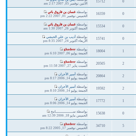
15712
0
مشاركة
الاثنين نوفمبر 05, 2007 2:17 am
ردود
مشاهدات
آخر
بواسطة
غسان بن فاروق باتي
16359
0
مشاركة
الخميس نوفمبر 01, 2007 2:22 pm
ردود
مشاهدات
آخر
بواسطة
غسان بن فاروق باتي
15534
0
مشاركة
الجمعة أكتوبر 26, 2007 1:30 am
ردود
مشاهدات
آخر
بواسطة
أديب بن علي الحبشي
15741
0
مشاركة
الأربعاء أكتوبر 24, 2007 8:35 pm
ردود
مشاهدات
آخر
بواسطة
ghadeer
18004
1
مشاركة
الجمعة يوليو 06, 2007 6:10 pm
ردود
مشاهدات
آخر
بواسطة
ghadeer
20505
2
مشاركة
السبت يناير 27, 2007 11:58 pm
ردود
مشاهدات
آخر
بواسطة
أسير الأحزان
20864
2
مشاركة
الجمعة يوليو 14, 2006 8:17 pm
ردود
مشاهدات
آخر
بواسطة
أسير الأحزان
19592
2
مشاركة
الجمعة يوليو 14, 2006 8:10 pm
ردود
مشاهدات
آخر
بواسطة
أسير الأحزان
17772
1
مشاركة
الجمعة يوليو 14, 2006 8:06 pm
ردود
مشاهدات
آخر
بواسطة ســـــــــــــــــــامح
15638
0
مشاركة
الخميس مايو 18, 2006 12:39 am
ردود
مشاهدات
آخر
بواسطة
ghadeer
34710
5
مشاركة
الخميس نوفمبر 17, 2005 8:22 pm
ردود
مشاهدات
آخر