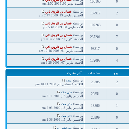
105160
0
مشاركة
السبت يونيو 06, 2009 2:52 pm
ردود
مشاهدات
آخر
بواسطة
غسان بن فاروق باتي
137917
2
مشاركة
الخميس مارس 19, 2009 2:47 pm
ردود
مشاهدات
آخر
بواسطة
غسان بن فاروق باتي
107268
0
مشاركة
الأحد مارس 08, 2009 5:48 pm
ردود
مشاهدات
آخر
بواسطة
غسان بن فاروق باتي
237201
7
مشاركة
الجمعة أكتوبر 31, 2008 4:05 pm
ردود
مشاهدات
آخر
بواسطة
غسان بن فاروق باتي
98317
0
مشاركة
السبت مارس 01, 2008 12:46 am
ردود
مشاهدات
آخر
بواسطة
غسان بن فاروق باتي
172093
4
مشاركة
الجمعة مارس 07, 2008 3:28 pm
ردود
مشاهدات
ردود
مشاهدات
آخر مشاركة
آخر
بواسطة
ميدو
23385
2
مشاركة
الثلاثاء أغسطس 26, 2008 10:01 pm
ردود
مشاهدات
آخر
بواسطة
فتى مكه
20351
0
مشاركة
الخميس يناير 15, 2009 2:11 am
ردود
مشاهدات
آخر
بواسطة
فتى مكه
18866
1
مشاركة
الخميس يناير 15, 2009 2:03 am
ردود
مشاهدات
آخر
بواسطة
فتى مكه
20399
0
مشاركة
الخميس يناير 15, 2009 1:36 am
ردود
مشاهدات
آخر
بواسطة
.....غدير.....