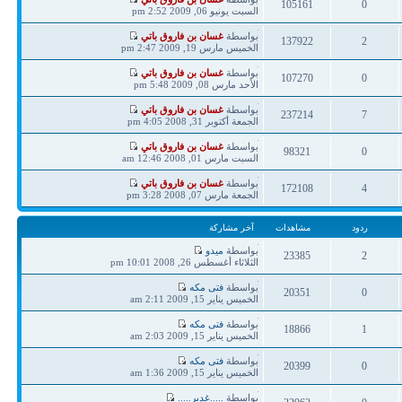
105161
0
مشاركة
السبت يونيو 06, 2009 2:52 pm
ردود
مشاهدات
آخر
بواسطة
غسان بن فاروق باتي
137922
2
مشاركة
الخميس مارس 19, 2009 2:47 pm
ردود
مشاهدات
آخر
بواسطة
غسان بن فاروق باتي
107270
0
مشاركة
الأحد مارس 08, 2009 5:48 pm
ردود
مشاهدات
آخر
بواسطة
غسان بن فاروق باتي
237214
7
مشاركة
الجمعة أكتوبر 31, 2008 4:05 pm
ردود
مشاهدات
آخر
بواسطة
غسان بن فاروق باتي
98321
0
مشاركة
السبت مارس 01, 2008 12:46 am
ردود
مشاهدات
آخر
بواسطة
غسان بن فاروق باتي
172108
4
مشاركة
الجمعة مارس 07, 2008 3:28 pm
ردود
مشاهدات
ردود
مشاهدات
آخر مشاركة
آخر
بواسطة
ميدو
23385
2
مشاركة
الثلاثاء أغسطس 26, 2008 10:01 pm
ردود
مشاهدات
آخر
بواسطة
فتى مكه
20351
0
مشاركة
الخميس يناير 15, 2009 2:11 am
ردود
مشاهدات
آخر
بواسطة
فتى مكه
18866
1
مشاركة
الخميس يناير 15, 2009 2:03 am
ردود
مشاهدات
آخر
بواسطة
فتى مكه
20399
0
مشاركة
الخميس يناير 15, 2009 1:36 am
ردود
مشاهدات
آخر
بواسطة
.....غدير.....