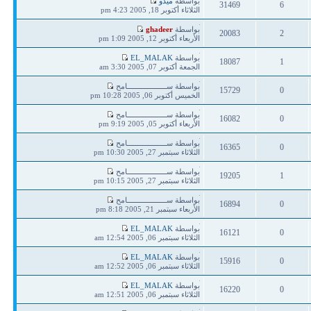
بواسطة
ميدو
31469
6
مشاركة
الثلاثاء أكتوبر 18, 2005 4:23 pm
ردود
مشاهدات
آخر
بواسطة
ghadeer
20083
2
مشاركة
الأربعاء أكتوبر 12, 2005 1:09 pm
ردود
مشاهدات
آخر
بواسطة
EL_MALAK
18087
1
مشاركة
الجمعة أكتوبر 07, 2005 3:30 am
ردود
مشاهدات
آخر
بواسطة ســـــــــــــــــــامح
15729
0
مشاركة
الخميس أكتوبر 06, 2005 10:28 pm
ردود
مشاهدات
آخر
بواسطة ســـــــــــــــــــامح
16082
0
مشاركة
الأربعاء أكتوبر 05, 2005 9:19 pm
ردود
مشاهدات
آخر
بواسطة ســـــــــــــــــــامح
16365
0
مشاركة
الثلاثاء سبتمبر 27, 2005 10:30 pm
ردود
مشاهدات
آخر
بواسطة ســـــــــــــــــــامح
19205
1
مشاركة
الثلاثاء سبتمبر 27, 2005 10:15 pm
ردود
مشاهدات
آخر
بواسطة ســـــــــــــــــــامح
16894
0
مشاركة
الأربعاء سبتمبر 21, 2005 8:18 pm
ردود
مشاهدات
آخر
بواسطة
EL_MALAK
16121
0
مشاركة
الثلاثاء سبتمبر 06, 2005 12:54 am
ردود
مشاهدات
آخر
بواسطة
EL_MALAK
15916
0
مشاركة
الثلاثاء سبتمبر 06, 2005 12:52 am
ردود
مشاهدات
آخر
بواسطة
EL_MALAK
16220
0
مشاركة
الثلاثاء سبتمبر 06, 2005 12:51 am
ردود
مشاهدات