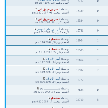
15712
0
مشاركة
الاثنين نوفمبر 05, 2007 2:17 am
ردود
مشاهدات
آخر
بواسطة
غسان بن فاروق باتي
16359
0
مشاركة
الخميس نوفمبر 01, 2007 2:22 pm
ردود
مشاهدات
آخر
بواسطة
غسان بن فاروق باتي
15534
0
مشاركة
الجمعة أكتوبر 26, 2007 1:30 am
ردود
مشاهدات
آخر
بواسطة
أديب بن علي الحبشي
15741
0
مشاركة
الأربعاء أكتوبر 24, 2007 8:35 pm
ردود
مشاهدات
آخر
بواسطة
ghadeer
18004
1
مشاركة
الجمعة يوليو 06, 2007 6:10 pm
ردود
مشاهدات
آخر
بواسطة
ghadeer
20505
2
مشاركة
السبت يناير 27, 2007 11:58 pm
ردود
مشاهدات
آخر
بواسطة
أسير الأحزان
20864
2
مشاركة
الجمعة يوليو 14, 2006 8:17 pm
ردود
مشاهدات
آخر
بواسطة
أسير الأحزان
19592
2
مشاركة
الجمعة يوليو 14, 2006 8:10 pm
ردود
مشاهدات
آخر
بواسطة
أسير الأحزان
17772
1
مشاركة
الجمعة يوليو 14, 2006 8:06 pm
ردود
مشاهدات
آخر
بواسطة ســـــــــــــــــــامح
15638
0
مشاركة
الخميس مايو 18, 2006 12:39 am
ردود
مشاهدات
آخر
بواسطة
ghadeer
34710
5
مشاركة
الخميس نوفمبر 17, 2005 8:22 pm
ردود
مشاهدات
آخر