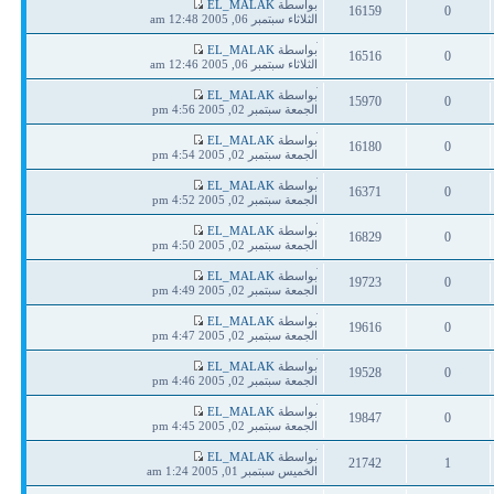
آخر
بواسطة
EL_MALAK
16159
0
مشاركة
الثلاثاء سبتمبر 06, 2005 12:48 am
ردود
مشاهدات
آخر
بواسطة
EL_MALAK
16516
0
مشاركة
الثلاثاء سبتمبر 06, 2005 12:46 am
ردود
مشاهدات
آخر
بواسطة
EL_MALAK
15970
0
مشاركة
الجمعة سبتمبر 02, 2005 4:56 pm
ردود
مشاهدات
آخر
بواسطة
EL_MALAK
16180
0
مشاركة
الجمعة سبتمبر 02, 2005 4:54 pm
ردود
مشاهدات
آخر
بواسطة
EL_MALAK
16371
0
مشاركة
الجمعة سبتمبر 02, 2005 4:52 pm
ردود
مشاهدات
آخر
بواسطة
EL_MALAK
16829
0
مشاركة
الجمعة سبتمبر 02, 2005 4:50 pm
ردود
مشاهدات
آخر
بواسطة
EL_MALAK
19723
0
مشاركة
الجمعة سبتمبر 02, 2005 4:49 pm
ردود
مشاهدات
آخر
بواسطة
EL_MALAK
19616
0
مشاركة
الجمعة سبتمبر 02, 2005 4:47 pm
ردود
مشاهدات
آخر
بواسطة
EL_MALAK
19528
0
مشاركة
الجمعة سبتمبر 02, 2005 4:46 pm
ردود
مشاهدات
آخر
بواسطة
EL_MALAK
19847
0
مشاركة
الجمعة سبتمبر 02, 2005 4:45 pm
ردود
مشاهدات
آخر
بواسطة
EL_MALAK
21742
1
مشاركة
الخميس سبتمبر 01, 2005 1:24 am
ردود
مشاهدات