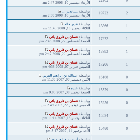
22962
0
مشاركة
الأربعاء ديسمبر 10, 2008 2:47 am
ردود
مشاهدات
آخر
بواسطة
.....غدير.....
19722
2
مشاركة
الأربعاء ديسمبر 10, 2008 2:38 am
ردود
مشاهدات
آخر
بواسطة
غدير خالد
18866
1
مشاركة
الثلاثاء نوفمبر 18, 2008 11:45 am
ردود
مشاهدات
آخر
بواسطة
غسان بن فاروق باتي
17272
1
مشاركة
الجمعة أغسطس 22, 2008 2:48 pm
ردود
مشاهدات
آخر
بواسطة
غسان بن فاروق باتي
17892
1
مشاركة
الجمعة أغسطس 22, 2008 2:47 pm
ردود
مشاهدات
آخر
بواسطة
غسان بن فاروق باتي
17206
1
مشاركة
الخميس فبراير 07, 2008 4:38 pm
ردود
مشاهدات
آخر
بواسطة
عبدالله بن إبراهيم القرني
16168
0
مشاركة
الاثنين ديسمبر 03, 2007 11:33 am
ردود
مشاهدات
آخر
بواسطة
عبده
15579
0
مشاركة
الجمعة نوفمبر 30, 2007 9:05 pm
ردود
مشاهدات
آخر
بواسطة
غسان بن فاروق باتي
15256
0
مشاركة
الخميس نوفمبر 22, 2007 2:49 pm
ردود
مشاهدات
آخر
بواسطة
غسان بن فاروق باتي
15524
0
مشاركة
الثلاثاء نوفمبر 13, 2007 11:14 pm
ردود
مشاهدات
آخر
بواسطة
غسان بن فاروق باتي
15480
0
مشاركة
الأحد نوفمبر 11, 2007 8:47 pm
ردود
مشاهدات
آخر
بواسطة
أيمن بن صالح بدوي