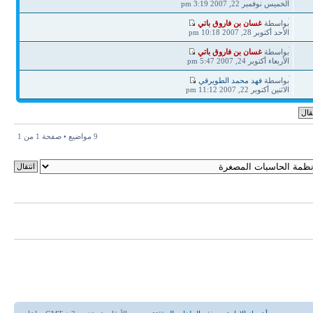
مشاركة
الخميس نوفمبر 22, 2007 3:19 pm
آخر
بواسطة
غسان بن فاروق باتي
مشاركة
الأحد أكتوبر 28, 2007 10:18 pm
آخر
بواسطة
غسان بن فاروق باتي
مشاركة
الأربعاء أكتوبر 24, 2007 5:47 pm
آخر
بواسطة
فهد محمد الطويرقي
مشاركة
الاثنين أكتوبر 22, 2007 11:12 pm
9 مواضيع • صفحة
1
من
1