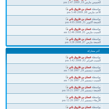
مشاركة
الخميس مارس 19, 2009 2:47 pm
آخر
بواسطة
غسان بن فاروق باتي
مشاركة
الأحد مارس 08, 2009 5:48 pm
آخر
بواسطة
غسان بن فاروق باتي
مشاركة
الجمعة أكتوبر 31, 2008 4:05 pm
آخر
بواسطة
غسان بن فاروق باتي
مشاركة
السبت مارس 01, 2008 12:46 am
آخر
بواسطة
غسان بن فاروق باتي
مشاركة
الجمعة مارس 07, 2008 3:28 pm
آخر مشاركة
آخر
بواسطة
غسان بن فاروق باتي
مشاركة
السبت فبراير 02, 2008 3:42 pm
آخر
بواسطة
غسان بن فاروق باتي
مشاركة
السبت ديسمبر 29, 2007 7:58 am
آخر
بواسطة
غسان بن فاروق باتي
مشاركة
السبت ديسمبر 29, 2007 7:26 am
آخر
بواسطة
غسان بن فاروق باتي
مشاركة
الجمعة ديسمبر 28, 2007 10:21 pm
آخر
بواسطة
غسان بن فاروق باتي
مشاركة
الأربعاء ديسمبر 12, 2007 12:20 pm
آخر
بواسطة
غسان بن فاروق باتي