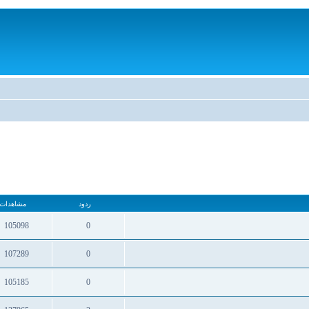
ردود
مشاهدات
105098
0
ردود
مشاهدات
107289
0
ردود
مشاهدات
105185
0
ردود
مشاهدات