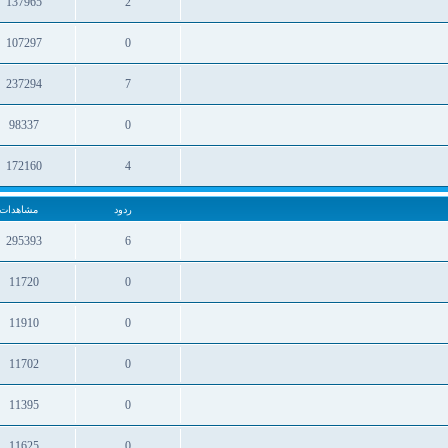
137965
2
ردود
مشاهدات
107297
0
ردود
مشاهدات
237294
7
ردود
مشاهدات
98337
0
ردود
مشاهدات
172160
4
ردود
مشاهدات
ردود
مشاهدات
295393
6
ردود
مشاهدات
11720
0
ردود
مشاهدات
11910
0
ردود
مشاهدات
11702
0
ردود
مشاهدات
11395
0
ردود
مشاهدات
11625
0