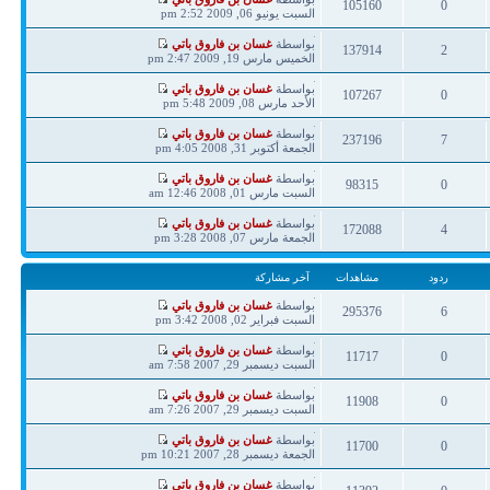
105160
0
مشاركة
السبت يونيو 06, 2009 2:52 pm
ردود
مشاهدات
آخر
بواسطة
غسان بن فاروق باتي
137914
2
مشاركة
الخميس مارس 19, 2009 2:47 pm
ردود
مشاهدات
آخر
بواسطة
غسان بن فاروق باتي
107267
0
مشاركة
الأحد مارس 08, 2009 5:48 pm
ردود
مشاهدات
آخر
بواسطة
غسان بن فاروق باتي
237196
7
مشاركة
الجمعة أكتوبر 31, 2008 4:05 pm
ردود
مشاهدات
آخر
بواسطة
غسان بن فاروق باتي
98315
0
مشاركة
السبت مارس 01, 2008 12:46 am
ردود
مشاهدات
آخر
بواسطة
غسان بن فاروق باتي
172088
4
مشاركة
الجمعة مارس 07, 2008 3:28 pm
ردود
مشاهدات
ردود
مشاهدات
آخر مشاركة
آخر
بواسطة
غسان بن فاروق باتي
295376
6
مشاركة
السبت فبراير 02, 2008 3:42 pm
ردود
مشاهدات
آخر
بواسطة
غسان بن فاروق باتي
11717
0
مشاركة
السبت ديسمبر 29, 2007 7:58 am
ردود
مشاهدات
آخر
بواسطة
غسان بن فاروق باتي
11908
0
مشاركة
السبت ديسمبر 29, 2007 7:26 am
ردود
مشاهدات
آخر
بواسطة
غسان بن فاروق باتي
11700
0
مشاركة
الجمعة ديسمبر 28, 2007 10:21 pm
ردود
مشاهدات
آخر
بواسطة
غسان بن فاروق باتي