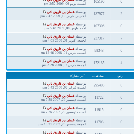
105196
0
مشاركة
السبت يونيو 06, 2009 2:52 pm
ردود
مشاهدات
آخر
بواسطة
غسان بن فاروق باتي
137977
2
مشاركة
الخميس مارس 19, 2009 2:47 pm
ردود
مشاهدات
آخر
بواسطة
غسان بن فاروق باتي
107306
0
مشاركة
الأحد مارس 08, 2009 5:48 pm
ردود
مشاهدات
آخر
بواسطة
غسان بن فاروق باتي
237317
7
مشاركة
الجمعة أكتوبر 31, 2008 4:05 pm
ردود
مشاهدات
آخر
بواسطة
غسان بن فاروق باتي
98348
0
مشاركة
السبت مارس 01, 2008 12:46 am
ردود
مشاهدات
آخر
بواسطة
غسان بن فاروق باتي
172185
4
مشاركة
الجمعة مارس 07, 2008 3:28 pm
ردود
مشاهدات
ردود
مشاهدات
آخر مشاركة
آخر
بواسطة
غسان بن فاروق باتي
295405
6
مشاركة
السبت فبراير 02, 2008 3:42 pm
ردود
مشاهدات
آخر
بواسطة
غسان بن فاروق باتي
11722
0
مشاركة
السبت ديسمبر 29, 2007 7:58 am
ردود
مشاهدات
آخر
بواسطة
غسان بن فاروق باتي
11915
0
مشاركة
السبت ديسمبر 29, 2007 7:26 am
ردود
مشاهدات
آخر
بواسطة
غسان بن فاروق باتي
11703
0
مشاركة
الجمعة ديسمبر 28, 2007 10:21 pm
ردود
مشاهدات
آخر
بواسطة
غسان بن فاروق باتي