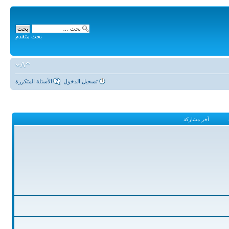
بحث متقدم
تسجيل الدخول
الأسئلة المتكررة
آخر مشاركة