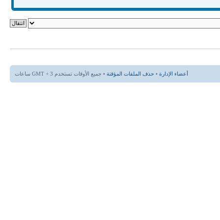
أعضاء الإدارة
•
حذف الملفات المؤقتة
• جميع الأوقات تستخدم GMT + 3 ساعات