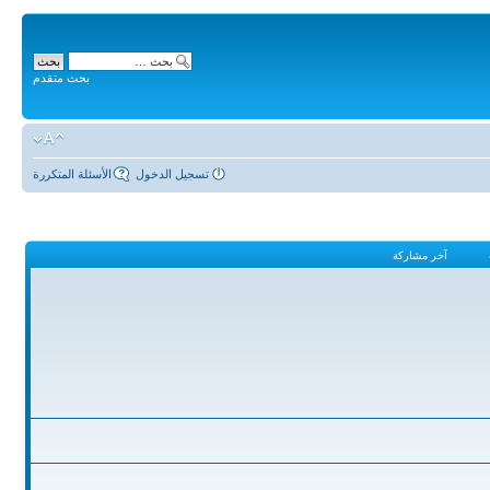
بحث متقدم
تسجيل الدخول
الأسئلة المتكررة
آخر مشاركة