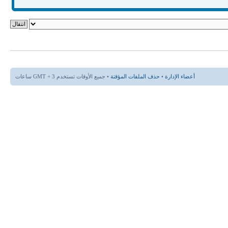
أعضاء الإدارة
•
حذف الملفات المؤقتة
• جميع الأوقات تستخدم GMT + 3 ساعات