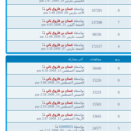
مشاركة
الخميس مارس 19, 2009 2:47 pm
ردود
مشاهدات
آخر
بواسطة
غسان بن فاروق باتي
107291
0
مشاركة
الأحد مارس 08, 2009 5:48 pm
ردود
مشاهدات
آخر
بواسطة
غسان بن فاروق باتي
237288
7
مشاركة
الجمعة أكتوبر 31, 2008 4:05 pm
ردود
مشاهدات
آخر
بواسطة
غسان بن فاروق باتي
98336
0
مشاركة
السبت مارس 01, 2008 12:46 am
ردود
مشاهدات
آخر
بواسطة
غسان بن فاروق باتي
172157
4
مشاركة
الجمعة مارس 07, 2008 3:28 pm
ردود
مشاهدات
ردود
مشاهدات
آخر مشاركة
آخر
بواسطة
غسان بن فاروق باتي
59440
0
مشاركة
الجمعة أغسطس 15, 2008 6:30 pm
ردود
مشاهدات
آخر
بواسطة
غسان بن فاروق باتي
15226
0
مشاركة
الخميس أغسطس 14, 2008 3:08 pm
ردود
مشاهدات
آخر
بواسطة
غسان بن فاروق باتي
15233
0
مشاركة
الخميس أغسطس 14, 2008 2:56 pm
ردود
مشاهدات
آخر
بواسطة
غسان بن فاروق باتي
15503
0
مشاركة
الخميس أغسطس 14, 2008 2:53 pm
ردود
مشاهدات
آخر
بواسطة
غسان بن فاروق باتي
15643
0
مشاركة
الأربعاء أغسطس 13, 2008 2:07 pm
ردود
مشاهدات
آخر
بواسطة
42600923
24577
5
مشاركة
الأحد أغسطس 03, 2008 2:11 am