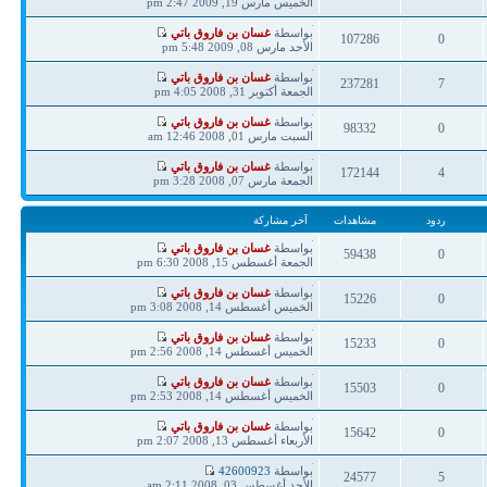
مشاركة
الخميس مارس 19, 2009 2:47 pm
ردود
مشاهدات
آخر
بواسطة
غسان بن فاروق باتي
107286
0
مشاركة
الأحد مارس 08, 2009 5:48 pm
ردود
مشاهدات
آخر
بواسطة
غسان بن فاروق باتي
237281
7
مشاركة
الجمعة أكتوبر 31, 2008 4:05 pm
ردود
مشاهدات
آخر
بواسطة
غسان بن فاروق باتي
98332
0
مشاركة
السبت مارس 01, 2008 12:46 am
ردود
مشاهدات
آخر
بواسطة
غسان بن فاروق باتي
172144
4
مشاركة
الجمعة مارس 07, 2008 3:28 pm
ردود
مشاهدات
ردود
مشاهدات
آخر مشاركة
آخر
بواسطة
غسان بن فاروق باتي
59438
0
مشاركة
الجمعة أغسطس 15, 2008 6:30 pm
ردود
مشاهدات
آخر
بواسطة
غسان بن فاروق باتي
15226
0
مشاركة
الخميس أغسطس 14, 2008 3:08 pm
ردود
مشاهدات
آخر
بواسطة
غسان بن فاروق باتي
15233
0
مشاركة
الخميس أغسطس 14, 2008 2:56 pm
ردود
مشاهدات
آخر
بواسطة
غسان بن فاروق باتي
15503
0
مشاركة
الخميس أغسطس 14, 2008 2:53 pm
ردود
مشاهدات
آخر
بواسطة
غسان بن فاروق باتي
15642
0
مشاركة
الأربعاء أغسطس 13, 2008 2:07 pm
ردود
مشاهدات
آخر
بواسطة
42600923
24577
5
مشاركة
الأحد أغسطس 03, 2008 2:11 am