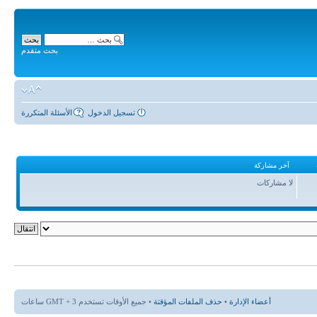
بحث متقدم
تسجيل الدخول
الأسئلة المتكررة
آخر مشاركة
لا مشاركات
أعضاء الإدارة
•
حذف الملفات المؤقتة
• جميع الأوقات تستخدم GMT + 3 ساعات