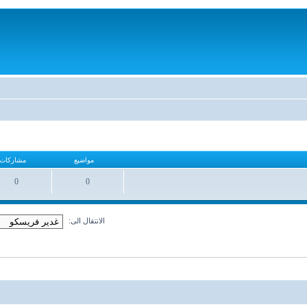
مواضيع
مشاركات
0
0
مواضيع
مشاركات
الانتقال الى: