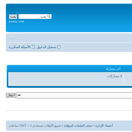
بحث متقدم
تسجيل الدخول
الأسئلة المتكررة
آخر مشاركة
لا مشاركات
أعضاء الإدارة
•
حذف الملفات المؤقتة
• جميع الأوقات تستخدم GMT + 3 ساعات