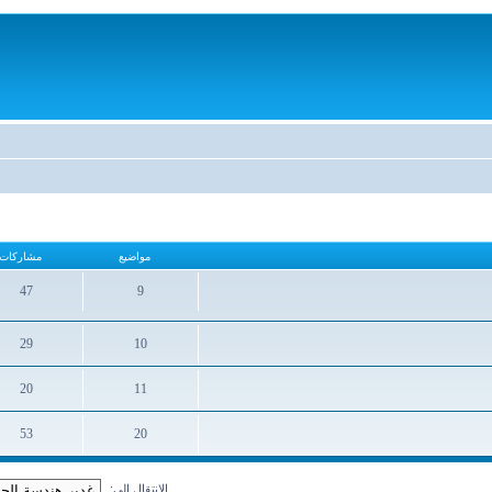
مواضيع
مشاركات
47
9
مواضيع
مشاركات
29
10
مواضيع
مشاركات
20
11
مواضيع
مشاركات
53
20
مواضيع
مشاركات
الانتقال الى: