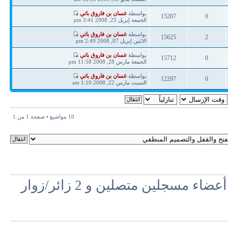
ردود
مشاهدات
آخر
بواسطة
غسان بن فاروق باتي
15207
0
مشاركة
الجمعة إبريل 25, 2008 3:41 pm
ردود
مشاهدات
آخر
بواسطة
غسان بن فاروق باتي
15625
2
مشاركة
الاثنين إبريل 07, 2008 2:49 pm
ردود
مشاهدات
آخر
بواسطة
غسان بن فاروق باتي
15712
0
مشاركة
الجمعة مارس 28, 2008 11:58 pm
ردود
مشاهدات
آخر
بواسطة
غسان بن فاروق باتي
12297
0
مشاركة
السبت مارس 22, 2008 1:10 am
ردود
مشاهدات
10 مواضيع • صفحة
1
من
1
مسجلين متصلين و 2 زائر/زوار