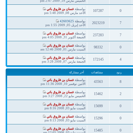
مشاركة
الخميس مارس 19, 2009 2:47 pm
ردود
مشاهدات
آخر
بواسطة
غسان بن فاروق باتي
107287
0
مشاركة
الأحد مارس 08, 2009 5:48 pm
ردود
مشاهدات
آخر
بواسطة
42603625
2023219
7
مشاركة
الأحد إبريل 05, 2009 1:55 pm
ردود
مشاهدات
آخر
بواسطة
غسان بن فاروق باتي
237283
7
مشاركة
الجمعة أكتوبر 31, 2008 4:05 pm
ردود
مشاهدات
آخر
بواسطة
غسان بن فاروق باتي
98332
0
مشاركة
السبت مارس 01, 2008 12:46 am
ردود
مشاهدات
آخر
بواسطة
غسان بن فاروق باتي
172145
4
مشاركة
الجمعة مارس 07, 2008 3:28 pm
ردود
مشاهدات
ردود
مشاهدات
آخر مشاركة
آخر
بواسطة
غسان بن فاروق باتي
43563
8
مشاركة
الاثنين نوفمبر 10, 2008 11:36 pm
ردود
مشاهدات
آخر
بواسطة
غسان بن فاروق باتي
15462
2
مشاركة
الخميس مايو 22, 2008 3:27 pm
ردود
مشاهدات
آخر
بواسطة
غسان بن فاروق باتي
15699
0
مشاركة
السبت مايو 03, 2008 8:16 pm
ردود
مشاهدات
آخر
بواسطة
غسان بن فاروق باتي
15296
0
مشاركة
السبت مايو 03, 2008 8:13 pm
ردود
مشاهدات
آخر
بواسطة
غسان بن فاروق باتي
15485
0
مشاركة
السبت مايو 03, 2008 12:05 am