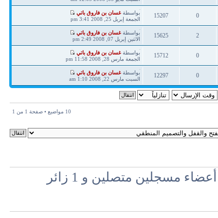
ردود
مشاهدات
آخر
بواسطة
غسان بن فاروق باتي
15207
0
مشاركة
الجمعة إبريل 25, 2008 3:41 pm
ردود
مشاهدات
آخر
بواسطة
غسان بن فاروق باتي
15625
2
مشاركة
الاثنين إبريل 07, 2008 2:49 pm
ردود
مشاهدات
آخر
بواسطة
غسان بن فاروق باتي
15712
0
مشاركة
الجمعة مارس 28, 2008 11:58 pm
ردود
مشاهدات
آخر
بواسطة
غسان بن فاروق باتي
12297
0
مشاركة
السبت مارس 22, 2008 1:10 am
ردود
مشاهدات
10 مواضيع • صفحة
1
من
1
اء مسجلين متصلين و 1 زائر