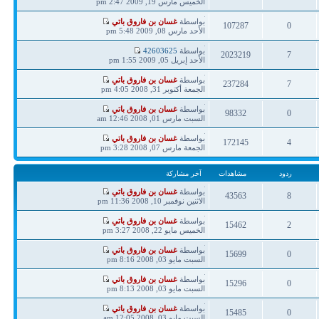
مشاركة
الخميس مارس 19, 2009 2:47 pm
ردود
مشاهدات
آخر
بواسطة
غسان بن فاروق باتي
107287
0
مشاركة
الأحد مارس 08, 2009 5:48 pm
ردود
مشاهدات
آخر
بواسطة
42603625
2023219
7
مشاركة
الأحد إبريل 05, 2009 1:55 pm
ردود
مشاهدات
آخر
بواسطة
غسان بن فاروق باتي
237284
7
مشاركة
الجمعة أكتوبر 31, 2008 4:05 pm
ردود
مشاهدات
آخر
بواسطة
غسان بن فاروق باتي
98332
0
مشاركة
السبت مارس 01, 2008 12:46 am
ردود
مشاهدات
آخر
بواسطة
غسان بن فاروق باتي
172145
4
مشاركة
الجمعة مارس 07, 2008 3:28 pm
ردود
مشاهدات
ردود
مشاهدات
آخر مشاركة
آخر
بواسطة
غسان بن فاروق باتي
43563
8
مشاركة
الاثنين نوفمبر 10, 2008 11:36 pm
ردود
مشاهدات
آخر
بواسطة
غسان بن فاروق باتي
15462
2
مشاركة
الخميس مايو 22, 2008 3:27 pm
ردود
مشاهدات
آخر
بواسطة
غسان بن فاروق باتي
15699
0
مشاركة
السبت مايو 03, 2008 8:16 pm
ردود
مشاهدات
آخر
بواسطة
غسان بن فاروق باتي
15296
0
مشاركة
السبت مايو 03, 2008 8:13 pm
ردود
مشاهدات
آخر
بواسطة
غسان بن فاروق باتي
15485
0
مشاركة
السبت مايو 03, 2008 12:05 am