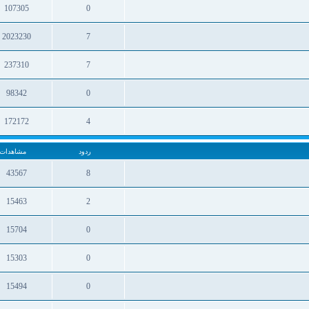
107305
0
ردود
مشاهدات
2023230
7
ردود
مشاهدات
237310
7
ردود
مشاهدات
98342
0
ردود
مشاهدات
172172
4
ردود
مشاهدات
ردود
مشاهدات
43567
8
ردود
مشاهدات
15463
2
ردود
مشاهدات
15704
0
ردود
مشاهدات
15303
0
ردود
مشاهدات
15494
0
ردود
مشاهدات