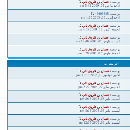
آخر
بواسطة
غسان بن فاروق باتي
مشاركة
الأحد مارس 08, 2009 5:48 pm
آخر
بواسطة
42603625
مشاركة
الأحد إبريل 05, 2009 1:55 pm
آخر
بواسطة
غسان بن فاروق باتي
مشاركة
الجمعة أكتوبر 31, 2008 4:05 pm
آخر
بواسطة
غسان بن فاروق باتي
مشاركة
السبت مارس 01, 2008 12:46 am
آخر
بواسطة
غسان بن فاروق باتي
مشاركة
الجمعة مارس 07, 2008 3:28 pm
آخر مشاركة
آخر
بواسطة
غسان بن فاروق باتي
مشاركة
الاثنين نوفمبر 10, 2008 11:36 pm
آخر
بواسطة
غسان بن فاروق باتي
مشاركة
الخميس مايو 22, 2008 3:27 pm
آخر
بواسطة
غسان بن فاروق باتي
مشاركة
السبت مايو 03, 2008 8:16 pm
آخر
بواسطة
غسان بن فاروق باتي
مشاركة
السبت مايو 03, 2008 8:13 pm
آخر
بواسطة
غسان بن فاروق باتي
مشاركة
السبت مايو 03, 2008 12:05 am