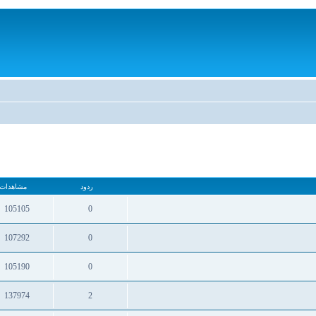
ردود
مشاهدات
105105
0
ردود
مشاهدات
107292
0
ردود
مشاهدات
105190
0
ردود
مشاهدات
137974
2
ردود
مشاهدات