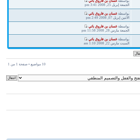
آخر
بواسطة
غسان بن فاروق باتي
مشاركة
الجمعة إبريل 25, 2008 3:41 pm
آخر
بواسطة
غسان بن فاروق باتي
مشاركة
الاثنين إبريل 07, 2008 2:49 pm
آخر
بواسطة
غسان بن فاروق باتي
مشاركة
الجمعة مارس 28, 2008 11:58 pm
آخر
بواسطة
غسان بن فاروق باتي
مشاركة
السبت مارس 22, 2008 1:10 am
10 مواضيع • صفحة
1
من
1