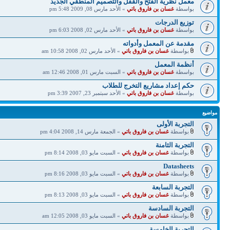
معمل نظرية الفتح والقفل والتصميم المنطقي الجديد
بواسطة
غسان بن فاروق باتي
» الأحد مارس 08, 2009 5:48 pm
توزيع الدرجات
بواسطة
غسان بن فاروق باتي
» الأحد مارس 02, 2008 6:03 pm
مقدمة عن المعمل وأدواته
بواسطة
غسان بن فاروق باتي
» الأحد مارس 02, 2008 10:58 am
أنظمة المعمل
بواسطة
غسان بن فاروق باتي
» السبت مارس 01, 2008 12:46 am
حكم إعداد مشاريع التخرج للطلاب
بواسطة
غسان بن فاروق باتي
» الأحد سبتمبر 23, 2007 3:39 pm
مواضيع
التجربة الأولى
بواسطة
غسان بن فاروق باتي
» الجمعة مارس 14, 2008 4:04 pm
التجربة الثامنة
بواسطة
غسان بن فاروق باتي
» السبت مايو 03, 2008 8:14 pm
Datasheets
بواسطة
غسان بن فاروق باتي
» السبت مايو 03, 2008 8:16 pm
التجربة السابعة
بواسطة
غسان بن فاروق باتي
» السبت مايو 03, 2008 8:13 pm
التجربة السادسة
بواسطة
غسان بن فاروق باتي
» السبت مايو 03, 2008 12:05 am
التجربة الخامسة