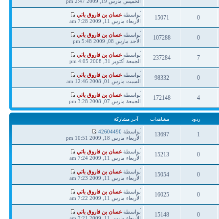
مشاركة
الخميس مارس 19, 2009 2:47 pm
ردود
مشاهدات
آخر
بواسطة
غسان بن فاروق باتي
15071
0
مشاركة
الأربعاء مارس 11, 2009 7:28 am
ردود
مشاهدات
آخر
بواسطة
غسان بن فاروق باتي
107288
0
مشاركة
الأحد مارس 08, 2009 5:48 pm
ردود
مشاهدات
آخر
بواسطة
غسان بن فاروق باتي
237284
7
مشاركة
الجمعة أكتوبر 31, 2008 4:05 pm
ردود
مشاهدات
آخر
بواسطة
غسان بن فاروق باتي
98332
0
مشاركة
السبت مارس 01, 2008 12:46 am
ردود
مشاهدات
آخر
بواسطة
غسان بن فاروق باتي
172148
4
مشاركة
الجمعة مارس 07, 2008 3:28 pm
ردود
مشاهدات
ردود
مشاهدات
آخر مشاركة
آخر
بواسطة
42604490
13697
1
مشاركة
الأربعاء مارس 18, 2009 10:51 pm
ردود
مشاهدات
آخر
بواسطة
غسان بن فاروق باتي
15213
0
مشاركة
الأربعاء مارس 11, 2009 7:24 am
ردود
مشاهدات
آخر
بواسطة
غسان بن فاروق باتي
15054
0
مشاركة
الأربعاء مارس 11, 2009 7:23 am
ردود
مشاهدات
آخر
بواسطة
غسان بن فاروق باتي
16025
0
مشاركة
الأربعاء مارس 11, 2009 7:22 am
ردود
مشاهدات
آخر
بواسطة
غسان بن فاروق باتي
15148
0
مشاركة
الأربعاء مارس 11, 2009 7:21 am