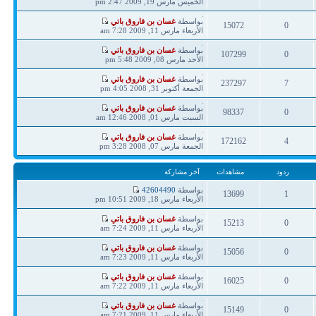
مشاركة
الخميس مارس 19, 2009 2:47 pm
ردود
مشاهدات
آخر
بواسطة
غسان بن فاروق باتي
15072
0
مشاركة
الأربعاء مارس 11, 2009 7:28 am
ردود
مشاهدات
آخر
بواسطة
غسان بن فاروق باتي
107299
0
مشاركة
الأحد مارس 08, 2009 5:48 pm
ردود
مشاهدات
آخر
بواسطة
غسان بن فاروق باتي
237297
7
مشاركة
الجمعة أكتوبر 31, 2008 4:05 pm
ردود
مشاهدات
آخر
بواسطة
غسان بن فاروق باتي
98337
0
مشاركة
السبت مارس 01, 2008 12:46 am
ردود
مشاهدات
آخر
بواسطة
غسان بن فاروق باتي
172162
4
مشاركة
الجمعة مارس 07, 2008 3:28 pm
ردود
مشاهدات
ردود
مشاهدات
آخر مشاركة
آخر
بواسطة
42604490
13699
1
مشاركة
الأربعاء مارس 18, 2009 10:51 pm
ردود
مشاهدات
آخر
بواسطة
غسان بن فاروق باتي
15213
0
مشاركة
الأربعاء مارس 11, 2009 7:24 am
ردود
مشاهدات
آخر
بواسطة
غسان بن فاروق باتي
15056
0
مشاركة
الأربعاء مارس 11, 2009 7:23 am
ردود
مشاهدات
آخر
بواسطة
غسان بن فاروق باتي
16025
0
مشاركة
الأربعاء مارس 11, 2009 7:22 am
ردود
مشاهدات
آخر
بواسطة
غسان بن فاروق باتي
15149
0
مشاركة
الأربعاء مارس 11, 2009 7:21 am