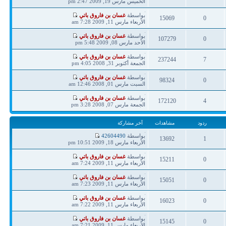
مشاركة
الخميس مارس 19, 2009 2:47 pm
ردود
مشاهدات
آخر
بواسطة
غسان بن فاروق باتي
15069
0
مشاركة
الأربعاء مارس 11, 2009 7:28 am
ردود
مشاهدات
آخر
بواسطة
غسان بن فاروق باتي
107279
0
مشاركة
الأحد مارس 08, 2009 5:48 pm
ردود
مشاهدات
آخر
بواسطة
غسان بن فاروق باتي
237244
7
مشاركة
الجمعة أكتوبر 31, 2008 4:05 pm
ردود
مشاهدات
آخر
بواسطة
غسان بن فاروق باتي
98324
0
مشاركة
السبت مارس 01, 2008 12:46 am
ردود
مشاهدات
آخر
بواسطة
غسان بن فاروق باتي
172120
4
مشاركة
الجمعة مارس 07, 2008 3:28 pm
ردود
مشاهدات
ردود
مشاهدات
آخر مشاركة
آخر
بواسطة
42604490
13692
1
مشاركة
الأربعاء مارس 18, 2009 10:51 pm
ردود
مشاهدات
آخر
بواسطة
غسان بن فاروق باتي
15211
0
مشاركة
الأربعاء مارس 11, 2009 7:24 am
ردود
مشاهدات
آخر
بواسطة
غسان بن فاروق باتي
15051
0
مشاركة
الأربعاء مارس 11, 2009 7:23 am
ردود
مشاهدات
آخر
بواسطة
غسان بن فاروق باتي
16023
0
مشاركة
الأربعاء مارس 11, 2009 7:22 am
ردود
مشاهدات
آخر
بواسطة
غسان بن فاروق باتي
15145
0
مشاركة
الأربعاء مارس 11, 2009 7:21 am