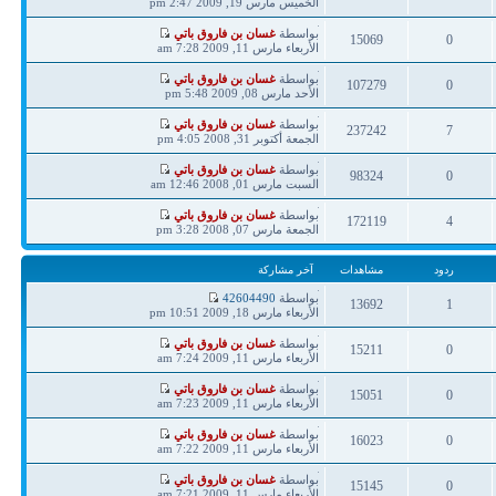
مشاركة
الخميس مارس 19, 2009 2:47 pm
ردود
مشاهدات
آخر
بواسطة
غسان بن فاروق باتي
15069
0
مشاركة
الأربعاء مارس 11, 2009 7:28 am
ردود
مشاهدات
آخر
بواسطة
غسان بن فاروق باتي
107279
0
مشاركة
الأحد مارس 08, 2009 5:48 pm
ردود
مشاهدات
آخر
بواسطة
غسان بن فاروق باتي
237242
7
مشاركة
الجمعة أكتوبر 31, 2008 4:05 pm
ردود
مشاهدات
آخر
بواسطة
غسان بن فاروق باتي
98324
0
مشاركة
السبت مارس 01, 2008 12:46 am
ردود
مشاهدات
آخر
بواسطة
غسان بن فاروق باتي
172119
4
مشاركة
الجمعة مارس 07, 2008 3:28 pm
ردود
مشاهدات
ردود
مشاهدات
آخر مشاركة
آخر
بواسطة
42604490
13692
1
مشاركة
الأربعاء مارس 18, 2009 10:51 pm
ردود
مشاهدات
آخر
بواسطة
غسان بن فاروق باتي
15211
0
مشاركة
الأربعاء مارس 11, 2009 7:24 am
ردود
مشاهدات
آخر
بواسطة
غسان بن فاروق باتي
15051
0
مشاركة
الأربعاء مارس 11, 2009 7:23 am
ردود
مشاهدات
آخر
بواسطة
غسان بن فاروق باتي
16023
0
مشاركة
الأربعاء مارس 11, 2009 7:22 am
ردود
مشاهدات
آخر
بواسطة
غسان بن فاروق باتي
15145
0
مشاركة
الأربعاء مارس 11, 2009 7:21 am