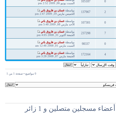
105187
0
مشاركة
السبت يونيو 06, 2009 2:52 pm
ردود
مشاهدات
آخر
بواسطة
غسان بن فاروق باتي
137967
2
مشاركة
الخميس مارس 19, 2009 2:47 pm
ردود
مشاهدات
آخر
بواسطة
غسان بن فاروق باتي
107301
0
مشاركة
الأحد مارس 08, 2009 5:48 pm
ردود
مشاهدات
آخر
بواسطة
غسان بن فاروق باتي
237298
7
مشاركة
الجمعة أكتوبر 31, 2008 4:05 pm
ردود
مشاهدات
آخر
بواسطة
غسان بن فاروق باتي
98337
0
مشاركة
السبت مارس 01, 2008 12:46 am
ردود
مشاهدات
آخر
بواسطة
غسان بن فاروق باتي
172164
4
مشاركة
الجمعة مارس 07, 2008 3:28 pm
ردود
مشاهدات
0 مواضيع • صفحة
1
من
1
اء مسجلين متصلين و 1 زائر