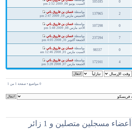
105185
0
مشاركة
السبت يونيو 06, 2009 2:52 pm
ردود
مشاهدات
آخر
بواسطة
غسان بن فاروق باتي
137965
2
مشاركة
الخميس مارس 19, 2009 2:47 pm
ردود
مشاهدات
آخر
بواسطة
غسان بن فاروق باتي
107298
0
مشاركة
الأحد مارس 08, 2009 5:48 pm
ردود
مشاهدات
آخر
بواسطة
غسان بن فاروق باتي
237294
7
مشاركة
الجمعة أكتوبر 31, 2008 4:05 pm
ردود
مشاهدات
آخر
بواسطة
غسان بن فاروق باتي
98337
0
مشاركة
السبت مارس 01, 2008 12:46 am
ردود
مشاهدات
آخر
بواسطة
غسان بن فاروق باتي
172161
4
مشاركة
الجمعة مارس 07, 2008 3:28 pm
ردود
مشاهدات
0 مواضيع • صفحة
1
من
1
اء مسجلين متصلين و 1 زائر