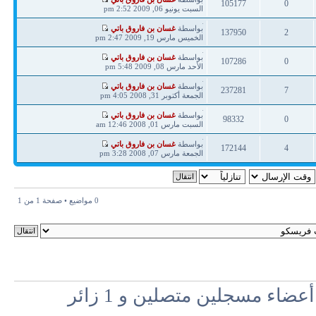
105177
0
مشاركة
السبت يونيو 06, 2009 2:52 pm
ردود
مشاهدات
آخر
بواسطة
غسان بن فاروق باتي
137950
2
مشاركة
الخميس مارس 19, 2009 2:47 pm
ردود
مشاهدات
آخر
بواسطة
غسان بن فاروق باتي
107286
0
مشاركة
الأحد مارس 08, 2009 5:48 pm
ردود
مشاهدات
آخر
بواسطة
غسان بن فاروق باتي
237281
7
مشاركة
الجمعة أكتوبر 31, 2008 4:05 pm
ردود
مشاهدات
آخر
بواسطة
غسان بن فاروق باتي
98332
0
مشاركة
السبت مارس 01, 2008 12:46 am
ردود
مشاهدات
آخر
بواسطة
غسان بن فاروق باتي
172144
4
مشاركة
الجمعة مارس 07, 2008 3:28 pm
ردود
مشاهدات
0 مواضيع • صفحة
1
من
1
اء مسجلين متصلين و 1 زائر