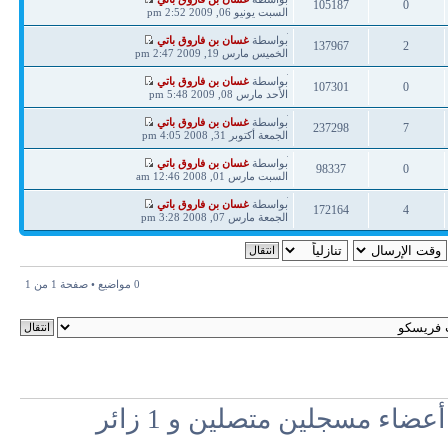
105187
0
مشاركة
السبت يونيو 06, 2009 2:52 pm
ردود
مشاهدات
آخر
بواسطة
غسان بن فاروق باتي
137967
2
مشاركة
الخميس مارس 19, 2009 2:47 pm
ردود
مشاهدات
آخر
بواسطة
غسان بن فاروق باتي
107301
0
مشاركة
الأحد مارس 08, 2009 5:48 pm
ردود
مشاهدات
آخر
بواسطة
غسان بن فاروق باتي
237298
7
مشاركة
الجمعة أكتوبر 31, 2008 4:05 pm
ردود
مشاهدات
آخر
بواسطة
غسان بن فاروق باتي
98337
0
مشاركة
السبت مارس 01, 2008 12:46 am
ردود
مشاهدات
آخر
بواسطة
غسان بن فاروق باتي
172164
4
مشاركة
الجمعة مارس 07, 2008 3:28 pm
ردود
مشاهدات
0 مواضيع • صفحة
1
من
1
اء مسجلين متصلين و 1 زائر