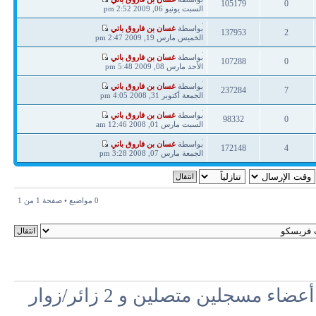
105179
0
مشاركة
السبت يونيو 06, 2009 2:52 pm
ردود
مشاهدات
آخر
بواسطة
غسان بن فاروق باتي
137953
2
مشاركة
الخميس مارس 19, 2009 2:47 pm
ردود
مشاهدات
آخر
بواسطة
غسان بن فاروق باتي
107288
0
مشاركة
الأحد مارس 08, 2009 5:48 pm
ردود
مشاهدات
آخر
بواسطة
غسان بن فاروق باتي
237284
7
مشاركة
الجمعة أكتوبر 31, 2008 4:05 pm
ردود
مشاهدات
آخر
بواسطة
غسان بن فاروق باتي
98332
0
مشاركة
السبت مارس 01, 2008 12:46 am
ردود
مشاهدات
آخر
بواسطة
غسان بن فاروق باتي
172148
4
مشاركة
الجمعة مارس 07, 2008 3:28 pm
ردود
مشاهدات
0 مواضيع • صفحة
1
من
1
مسجلين متصلين و 2 زائر/زوار