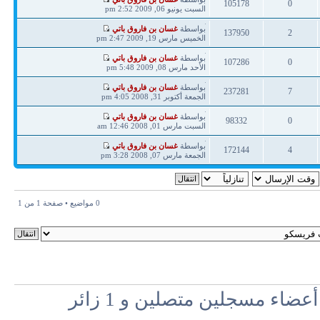
105178
0
مشاركة
السبت يونيو 06, 2009 2:52 pm
ردود
مشاهدات
آخر
بواسطة
غسان بن فاروق باتي
137950
2
مشاركة
الخميس مارس 19, 2009 2:47 pm
ردود
مشاهدات
آخر
بواسطة
غسان بن فاروق باتي
107286
0
مشاركة
الأحد مارس 08, 2009 5:48 pm
ردود
مشاهدات
آخر
بواسطة
غسان بن فاروق باتي
237281
7
مشاركة
الجمعة أكتوبر 31, 2008 4:05 pm
ردود
مشاهدات
آخر
بواسطة
غسان بن فاروق باتي
98332
0
مشاركة
السبت مارس 01, 2008 12:46 am
ردود
مشاهدات
آخر
بواسطة
غسان بن فاروق باتي
172144
4
مشاركة
الجمعة مارس 07, 2008 3:28 pm
ردود
مشاهدات
0 مواضيع • صفحة
1
من
1
اء مسجلين متصلين و 1 زائر