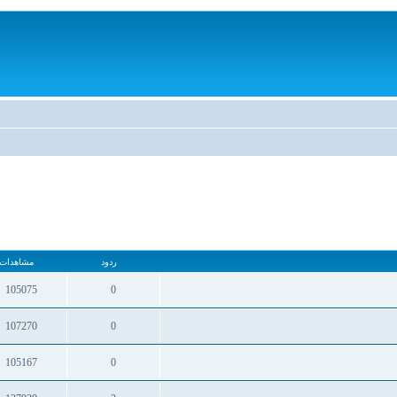
ردود
مشاهدات
105075
0
ردود
مشاهدات
107270
0
ردود
مشاهدات
105167
0
ردود
مشاهدات