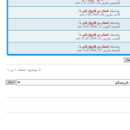
مشاركة
الخميس مارس 19, 2009 2:47 pm
آخر
بواسطة
غسان بن فاروق باتي
مشاركة
الأحد مارس 08, 2009 5:48 pm
آخر
بواسطة
غسان بن فاروق باتي
مشاركة
الجمعة أكتوبر 31, 2008 4:05 pm
آخر
بواسطة
غسان بن فاروق باتي
مشاركة
السبت مارس 01, 2008 12:46 am
آخر
بواسطة
غسان بن فاروق باتي
مشاركة
الجمعة مارس 07, 2008 3:28 pm
0 مواضيع • صفحة
1
من
1