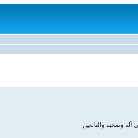
 آله وصحبه والتابعين