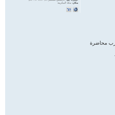
مكان:
مكة المكرمة
قرب محاضرة