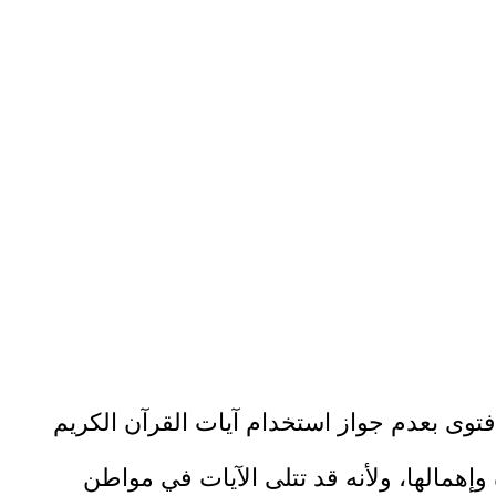
 فتوى بعدم جواز استخدام آيات القرآن الكريم
وإهمالها، ولأنه قد تتلى الآيات في مواطن