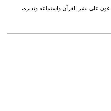
هو عون على نشر القرآن واستماعه وتدبره،