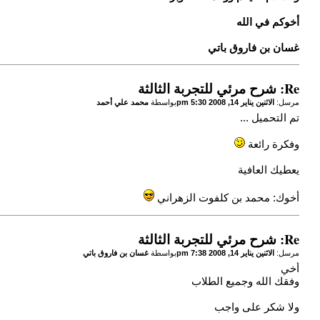
أخوكم في الله
غسان بن فاروق باتي
Re: شرح مرئي للتجربة الثالثة
مرسل:
الاثنين يناير 14, 2008 5:30 pm
بواسطة
محمد علي أحمد
تم التحميل ...
وفكرة رائعة
يعطيك العافية
أخوك: محمد بن كلفوت الزهراني
Re: شرح مرئي للتجربة الثالثة
مرسل:
الاثنين يناير 14, 2008 7:38 pm
بواسطة
غسان بن فاروق باتي
أخي
وفقك الله وجميع الطلاب
ولا شكر على واجب