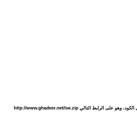
 الكود، وهو على الرابط التالي
http://www.ghadeer.net/ise.zip