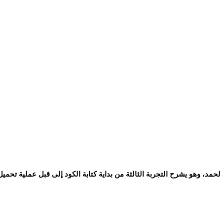
حمد، وهو يشرح التجربة الثالثة من بداية كتابة الكود إلى قبل عملية تحميل