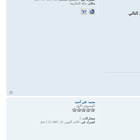
مكان:
مكة المكرمة
التالي
أ
محمد علي أحمد
المستوى الأول
مشاركات:
2
اشترك في:
الأحد أكتوبر 21, 2007 1:21 pm