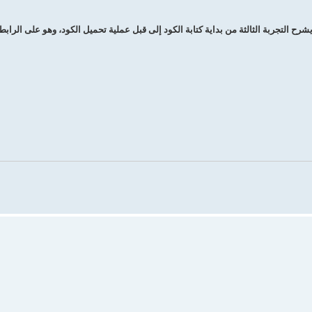
رح التجربة الثالثة من بداية كتابة الكود إلى قبل عملية تحميل الكود، وهو على الرابط 