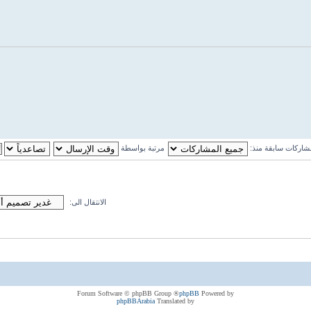
اركات سابقة منذ:
مرتبة بواسطة
الانتقال الى:
® Forum Software © phpBB Group
phpBB
Powered by
phpBBArabia
Translated by