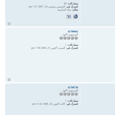
مشاركات:
84
اشترك في:
الخميس سبتمبر 20, 2007 7:57 pm
مكان:
مكة المكرمة
أ
42700682
المستوى الأول
مشاركات:
1
اشترك في:
السبت أكتوبر 25, 2008 7:38 pm
أ
42700728
المستوى الأول
مشاركات:
1
اشترك في:
الأحد أكتوبر 26, 2008 11:42 pm