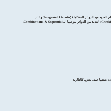
دة بعضها خلف بعض، كالتالي: