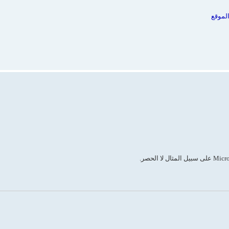
الموقع