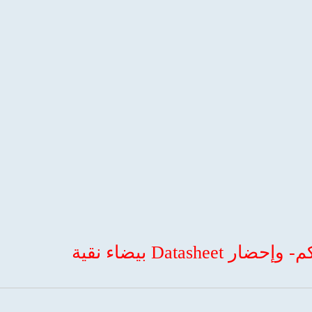
Datas بيضاء نقية