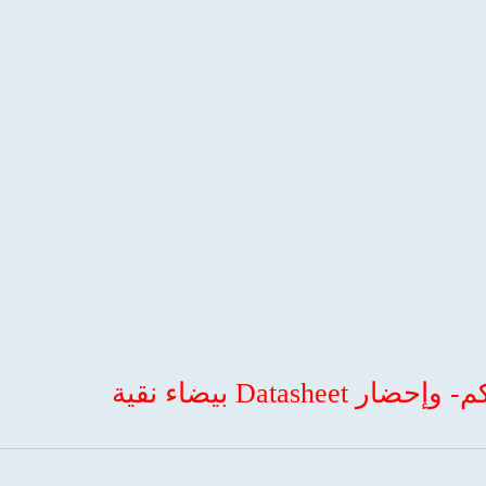
Datas بيضاء نقية