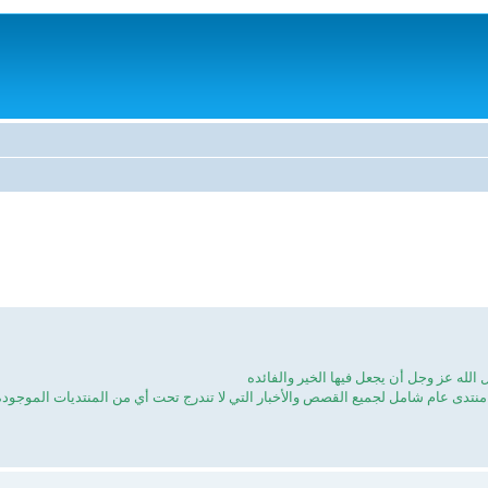
نتدى عام شامل لجميع القصص والأخبار التي لا تندرج تحت أي من المنتديات الموجوده .