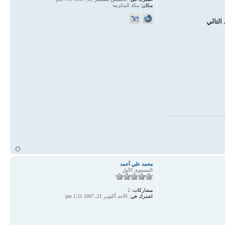
مكان:
مكة المكرمة
التالي
أ
محمد علي أحمد
المستوى الأول
مشاركات:
2
اشترك في:
الأحد أكتوبر 21, 2007 1:21 pm