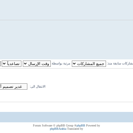
اركات سابقة منذ:
مرتبة بواسطة
الانتقال الى:
® Forum Software © phpBB Group
phpBB
Powered by
phpBBArabia
Translated by