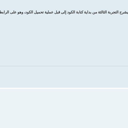
رح التجربة الثالثة من بداية كتابة الكود إلى قبل عملية تحميل الكود، وهو على الرابط 