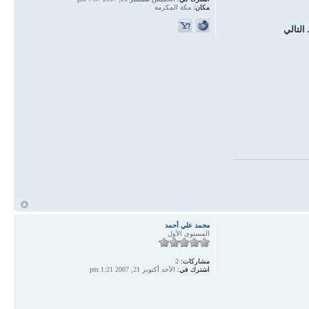
مكان:
مكة المكرمة
التالي
أ
محمد علي أحمد
المستوى الأول
مشاركات:
2
اشترك في:
الأحد أكتوبر 21, 2007 1:21 pm