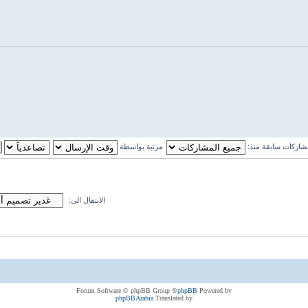
اركات سابقة منذ:
مرتبة بواسطة
الانتقال الى:
® Forum Software © phpBB Group
phpBB
Powered by
phpBBArabia
Translated by