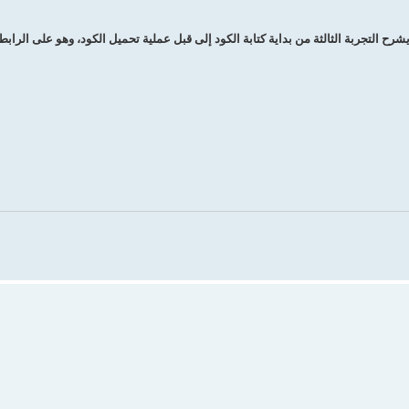
رح التجربة الثالثة من بداية كتابة الكود إلى قبل عملية تحميل الكود، وهو على الرابط 