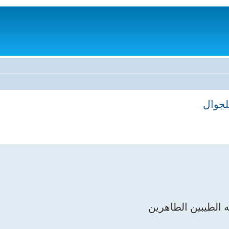
لجوال
 الطيبين الطاهرين