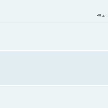
إذن الله