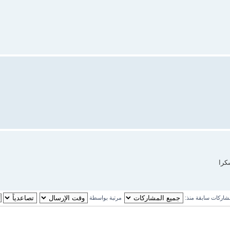
كرا
اركات سابقة منذ:
مرتبة بواسطة