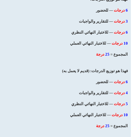
6
درجات
--- للحضور
3
درجات
--- للتقارير والواجبات
6
درجات
--- للاختبار النهائي النظري
10
درجات
--- للاختبار النهائي العملي
المجموع =
25
درجة
فهذا هو توزيع الدرجات: (قديم لا يعمل به)
6
درجات
--- للحضور
4
درجات
--- للتقارير والواجبات
5
درجات
--- للاختبار النهائي النظري
10
درجات
--- للاختبار النهائي العملي
المجموع =
25
درجة