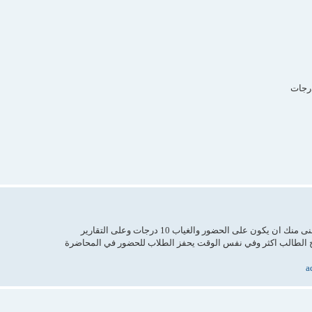
 على الحضور والغياب 10 درجات وعلى التقارير
a