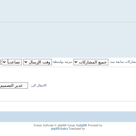
اركات سابقة منذ:
مرتبة بواسطة
الانتقال الى:
® Forum Software © phpBB Group
phpBB
Powered by
phpBBArabia
Translated by