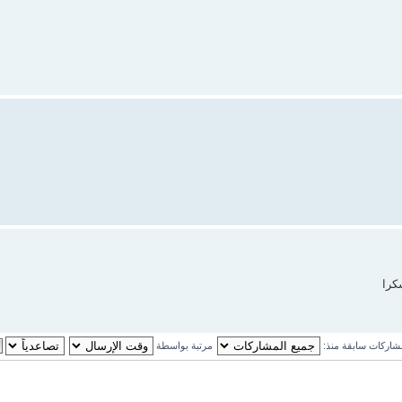
كرا
اركات سابقة منذ:
مرتبة بواسطة