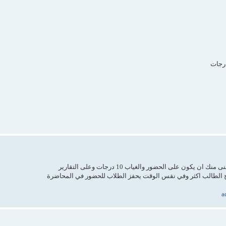
 على الحضور والغياب 10 درجات وعلى التقارير
a