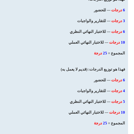
6
درجات
--- للحضور
3
درجات
--- للتقارير والواجبات
6
درجات
--- للاختبار النهائي النظري
10
درجات
--- للاختبار النهائي العملي
المجموع =
25
درجة
فهذا هو توزيع الدرجات: (قديم لا يعمل به)
6
درجات
--- للحضور
4
درجات
--- للتقارير والواجبات
5
درجات
--- للاختبار النهائي النظري
10
درجات
--- للاختبار النهائي العملي
المجموع =
25
درجة