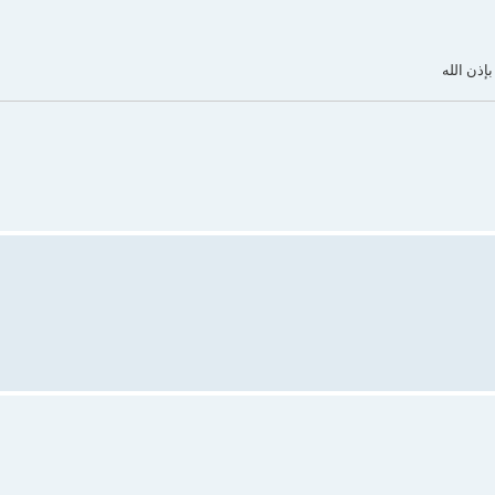
إذن الله